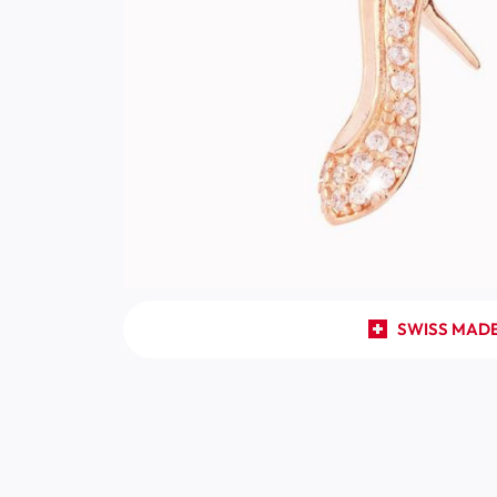
SWISS MAD