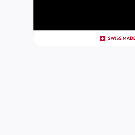
SWISS MAD