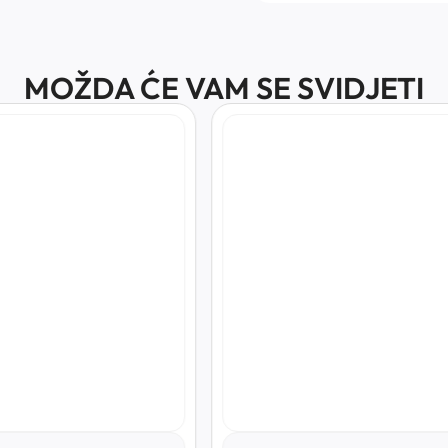
MOŽDA ĆE VAM SE SVIDJETI