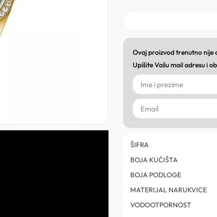
Ovaj proizvod trenutno nije
Upišite Vašu mail adresu i 
ŠIFRA
BOJA KUĆIŠTA
BOJA PODLOGE
MATERIJAL NARUKVICE
VODOOTPORNOST