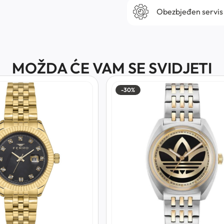
Obezbjeđen servis
MOŽDA ĆE VAM SE SVIDJETI
-30%