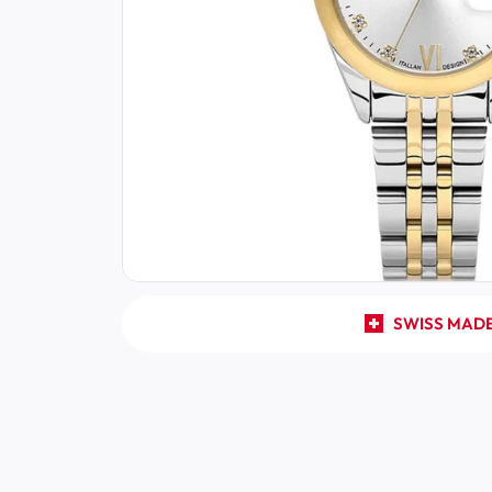
SWISS MAD