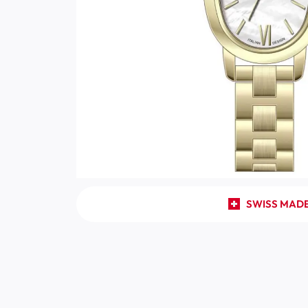
SWISS MAD