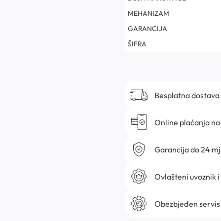
MEHANIZAM
GARANCIJA
ŠIFRA
Besplatna dostava
Online plaćanja na 
Garancija do 24 m
Ovlašteni uvoznik i
Obezbjeđen servis