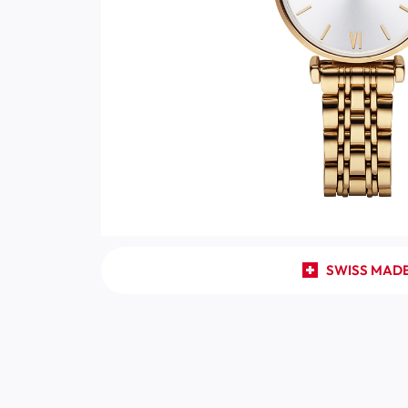
SWISS MAD