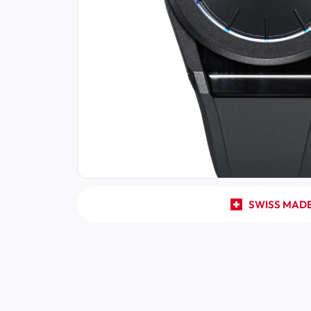
SWISS MAD