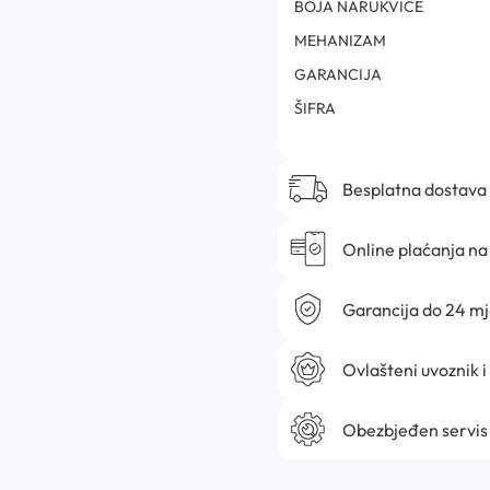
BOJA NARUKVICE
MEHANIZAM
GARANCIJA
ŠIFRA
Besplatna dostava
Online plaćanja na 
Garancija do 24 m
Ovlašteni uvoznik i
Obezbjeđen servis