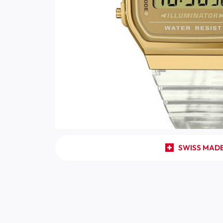
SWISS MAD