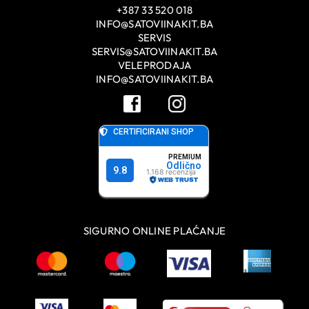
+387 33 520 018
INFO@SATOVIINAKIT.BA
SERVIS
SERVIS@SATOVIINAKIT.BA
VELEPRODAJA
INFO@SATOVIINAKIT.BA
SIGURNO ONLINE PLAĆANJE