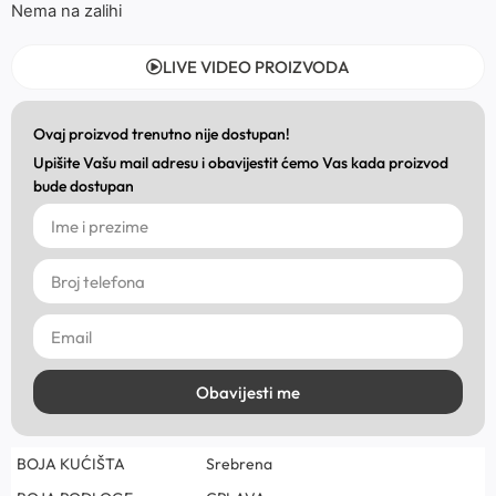
Nema na zalihi
LIVE VIDEO PROIZVODA
Ovaj proizvod trenutno nije dostupan!
Upišite Vašu mail adresu i obavijestit ćemo Vas kada proizvod
bude dostupan
Obavijesti me
BOJA KUĆIŠTA
Srebrena