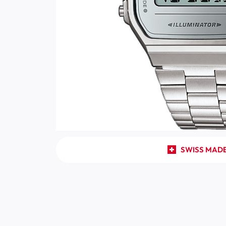
SWISS MAD