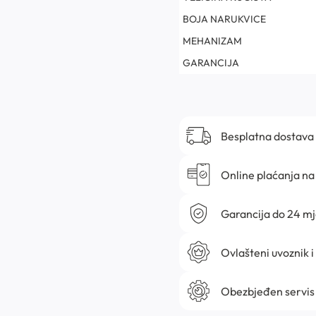
BOJA NARUKVICE
MEHANIZAM
GARANCIJA
Besplatna dostava
Online plaćanja na 
Garancija do 24 m
Ovlašteni uvoznik i
Obezbjeđen servis