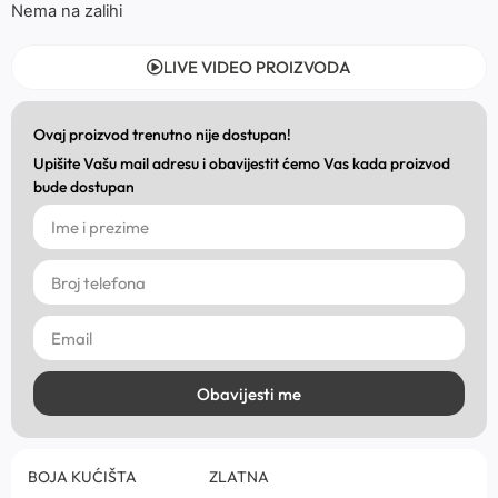
Nema na zalihi
LIVE VIDEO PROIZVODA
Ovaj proizvod trenutno nije dostupan!
Upišite Vašu mail adresu i obavijestit ćemo Vas kada proizvod
bude dostupan
Obavijesti me
BOJA KUĆIŠTA
ZLATNA