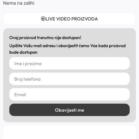
Nema na zalihi
LIVE VIDEO PROIZVODA
Ovaj proizvod trenutno nije dostupan!
Upišite Vašu mail adresu i obavijestit ćemo Vas kada proizvod
bude dostupan
Obavijesti me