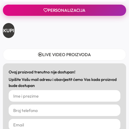
PERSONALIZACIJA
KUPI
LIVE VIDEO PROIZVODA
Ovaj proizvod trenutno nije dostupan!
Upišite Vašu mail adresu i obavijestit ćemo Vas kada proizvod
bude dostupan