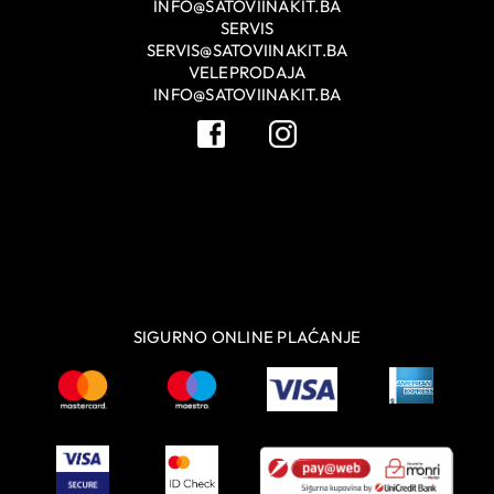
INFO@SATOVIINAKIT.BA
SERVIS
SERVIS@SATOVIINAKIT.BA
VELEPRODAJA
INFO@SATOVIINAKIT.BA
SIGURNO ONLINE PLAĆANJE