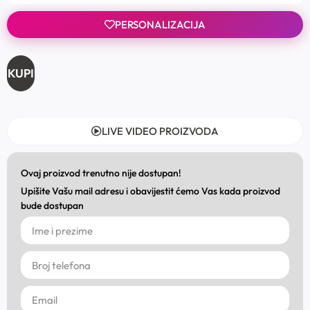
PERSONALIZACIJA
KUPI
LIVE VIDEO PROIZVODA
Ovaj proizvod trenutno nije dostupan!
Upišite Vašu mail adresu i obavijestit ćemo Vas kada proizvod
bude dostupan