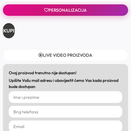
PERSONALIZACIJA
KUPI
LIVE VIDEO PROIZVODA
Ovaj proizvod trenutno nije dostupan!
Upišite Vašu mail adresu i obavijestit ćemo Vas kada proizvod
bude dostupan