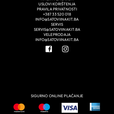
USLOVI KORIŠTENJA
PRAVILA PRIVATNOSTI
+387 33 520 018
INFO@SATOVIINAKIT.BA
SERVIS
SERVIS@SATOVIINAKIT.BA
VELEPRODAJA
INFO@SATOVIINAKIT.BA
SIGURNO ONLINE PLAĆANJE