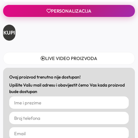
PERSONALIZACIJA
KUPI
LIVE VIDEO PROIZVODA
Ovaj proizvod trenutno nije dostupan!
Upišite Vašu mail adresu i obavijestit ćemo Vas kada proizvod
bude dostupan