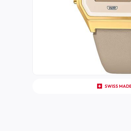
SWISS MAD