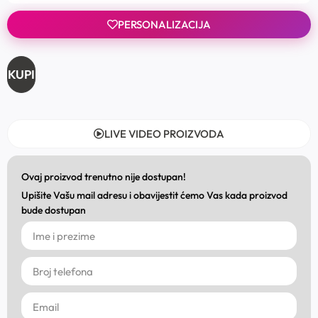
PERSONALIZACIJA
KUPI
LIVE VIDEO PROIZVODA
Ovaj proizvod trenutno nije dostupan!
Upišite Vašu mail adresu i obavijestit ćemo Vas kada proizvod
bude dostupan