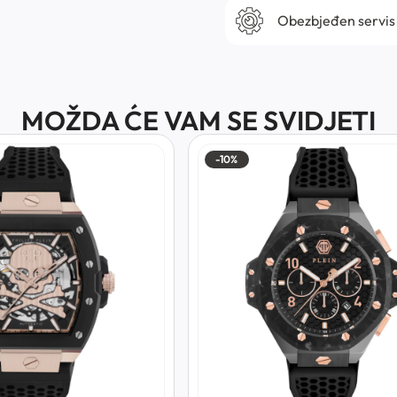
Obezbjeđen servis
MOŽDA ĆE VAM SE SVIDJETI
-10%