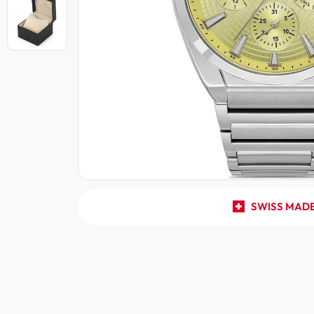
SWISS MAD