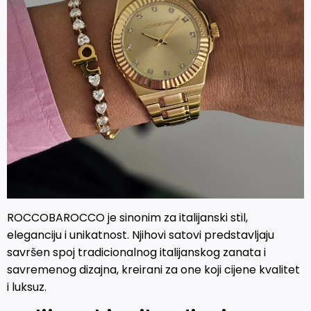
ROCCOBAROCCO je sinonim za italijanski stil,
eleganciju i unikatnost. Njihovi satovi predstavljaju
savršen spoj tradicionalnog italijanskog zanata i
savremenog dizajna, kreirani za one koji cijene kvalitet
i luksuz.