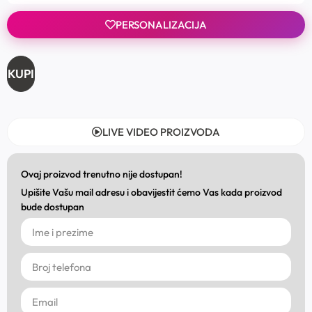
PERSONALIZACIJA
KUPI
LIVE VIDEO PROIZVODA
Ovaj proizvod trenutno nije dostupan!
Upišite Vašu mail adresu i obavijestit ćemo Vas kada proizvod
bude dostupan