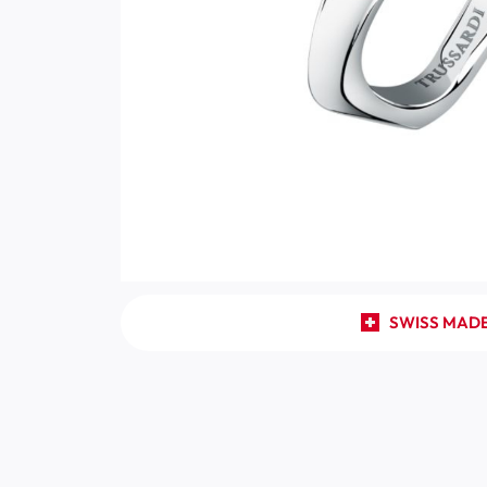
SWISS MAD