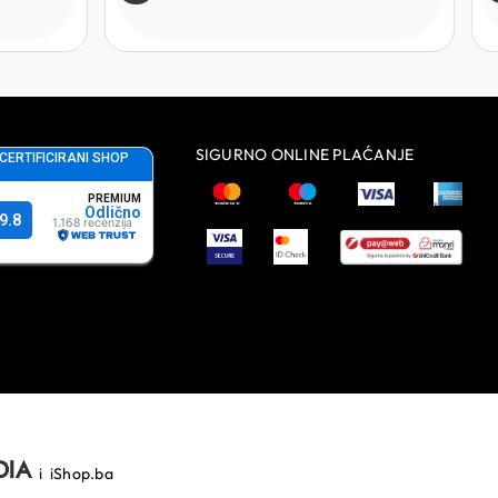
SIGURNO ONLINE PLAĆANJE
i
iShop.ba