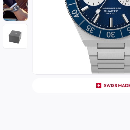
SWISS MAD