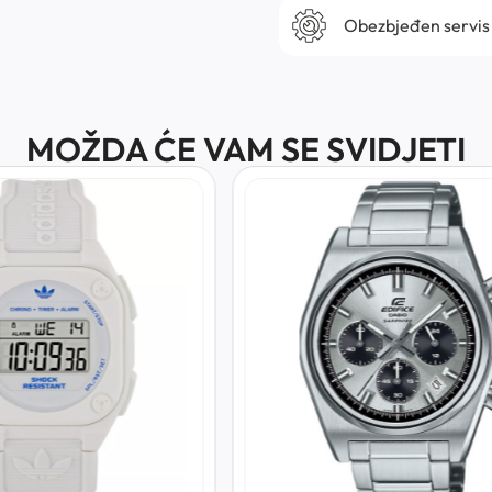
Obezbjeđen servis
MOŽDA ĆE VAM SE SVIDJETI