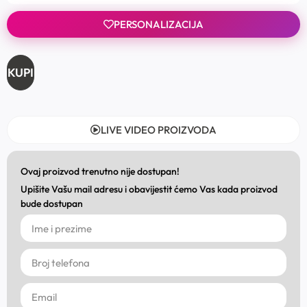
PERSONALIZACIJA
KUPI
LIVE VIDEO PROIZVODA
Ovaj proizvod trenutno nije dostupan!
Upišite Vašu mail adresu i obavijestit ćemo Vas kada proizvod
bude dostupan