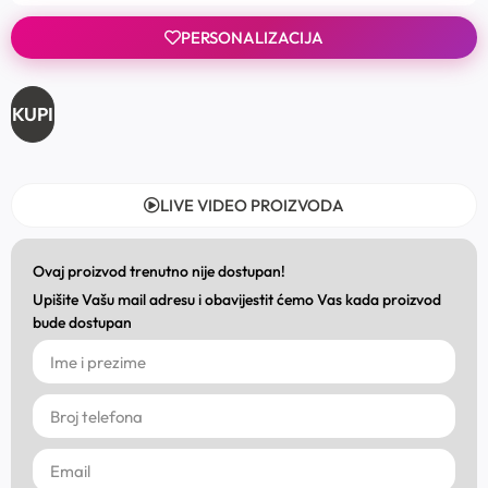
PERSONALIZACIJA
KUPI
LIVE VIDEO PROIZVODA
Ovaj proizvod trenutno nije dostupan!
Upišite Vašu mail adresu i obavijestit ćemo Vas kada proizvod
bude dostupan