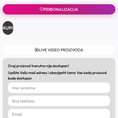
PERSONALIZACIJA
KUPI
LIVE VIDEO PROIZVODA
Ovaj proizvod trenutno nije dostupan!
Upišite Vašu mail adresu i obavijestit ćemo Vas kada proizvod
bude dostupan