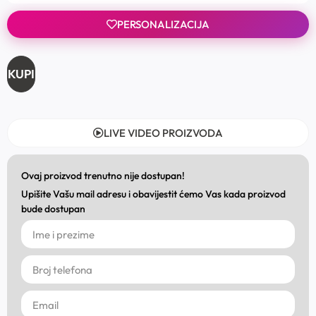
PERSONALIZACIJA
KUPI
LIVE VIDEO PROIZVODA
Ovaj proizvod trenutno nije dostupan!
Upišite Vašu mail adresu i obavijestit ćemo Vas kada proizvod
bude dostupan