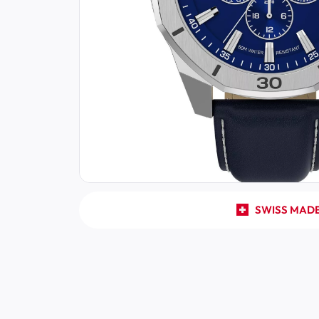
SWISS MAD