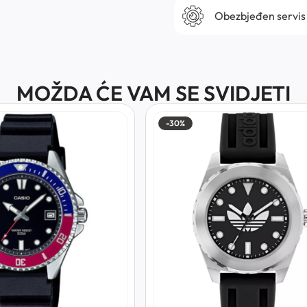
Obezbjeđen servis
MOŽDA ĆE VAM SE SVIDJETI
-30%