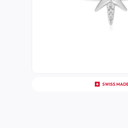
SWISS MAD