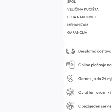
SPOL
VELIČINA KUĆIŠTA
BOJA NARUKVICE
MEHANIZAM
GARANCIJA
Besplatna dostava
Online plaćanja na 
Garancija do 24 m
Ovlašteni uvoznik i
Obezbjeđen servis