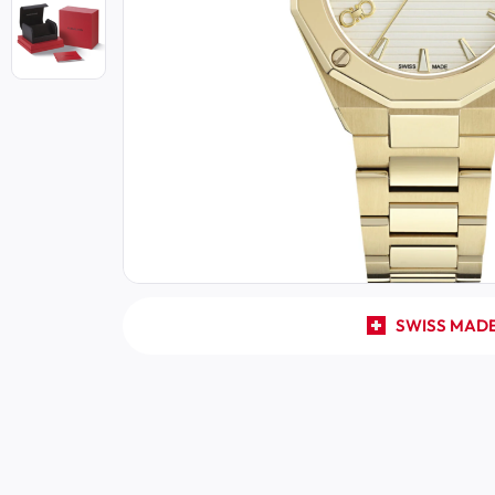
SWISS MAD