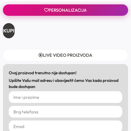
PERSONALIZACIJA
KUPI
LIVE VIDEO PROIZVODA
Ovaj proizvod trenutno nije dostupan!
Upišite Vašu mail adresu i obavijestit ćemo Vas kada proizvod
bude dostupan