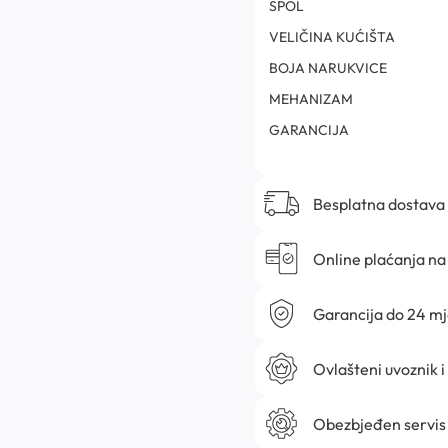
SPOL
VELIČINA KUĆIŠTA
BOJA NARUKVICE
MEHANIZAM
GARANCIJA
Besplatna dostava
Online plaćanja na 
Garancija do 24 m
Ovlašteni uvoznik i
Obezbjeđen servis