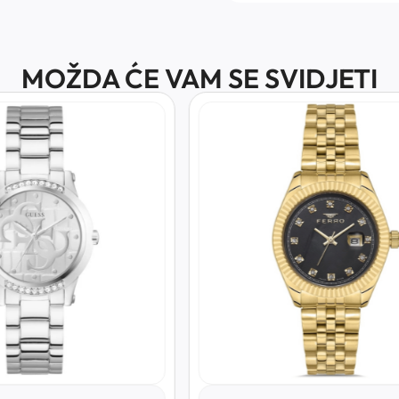
MOŽDA ĆE VAM SE SVIDJETI