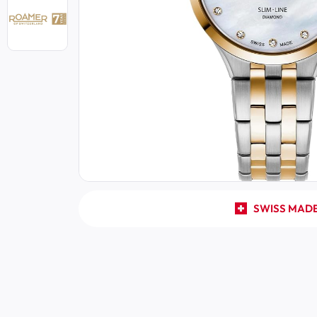
SWISS MAD