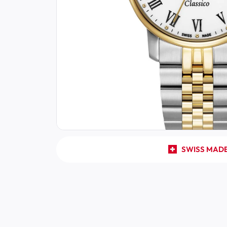
SWISS MAD