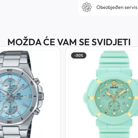
Obezbjeđen servis
MOŽDA ĆE VAM SE SVIDJETI
-30%