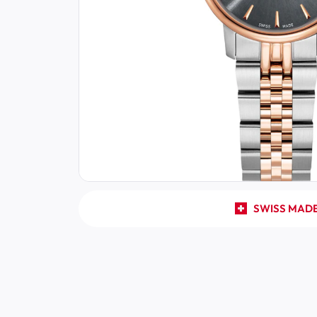
SWISS MAD