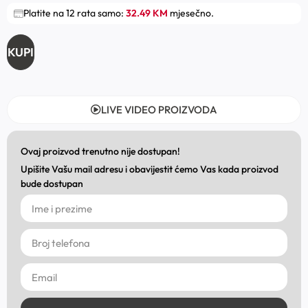
Platite na 12 rata samo:
32.49 KM
mjesečno.
KUPI
LIVE VIDEO PROIZVODA
Ovaj proizvod trenutno nije dostupan!
Upišite Vašu mail adresu i obavijestit ćemo Vas kada proizvod
bude dostupan