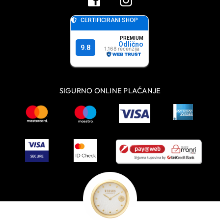
SIGURNO ONLINE PLAĆANJE