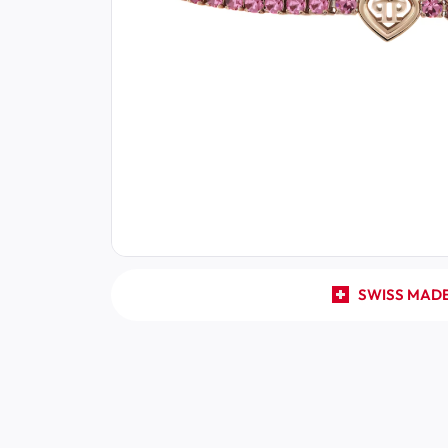
SWISS MAD