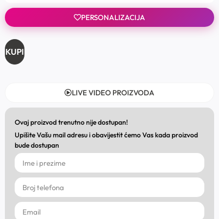
PERSONALIZACIJA
KUPI
LIVE VIDEO PROIZVODA
Ovaj proizvod trenutno nije dostupan!
Upišite Vašu mail adresu i obavijestit ćemo Vas kada proizvod
bude dostupan