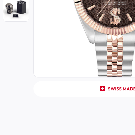
SWISS MAD