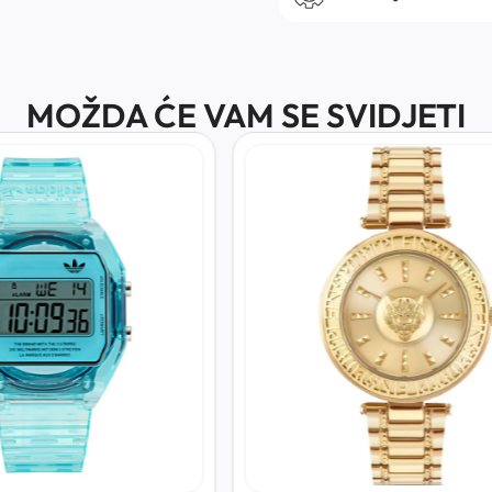
MOŽDA ĆE VAM SE SVIDJETI