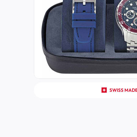
SWISS MAD