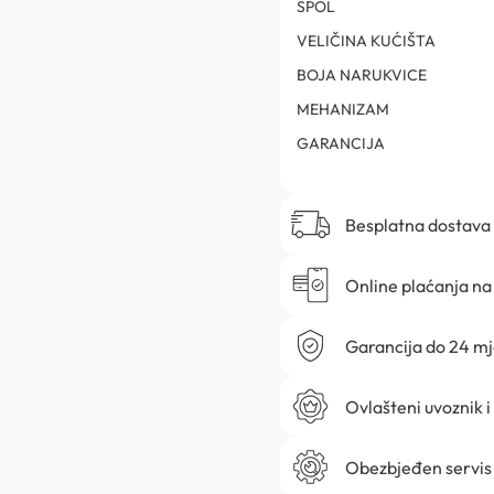
SPOL
VELIČINA KUĆIŠTA
BOJA NARUKVICE
MEHANIZAM
GARANCIJA
Besplatna dostava
Online plaćanja na 
Garancija do 24 m
Ovlašteni uvoznik i
Obezbjeđen servis