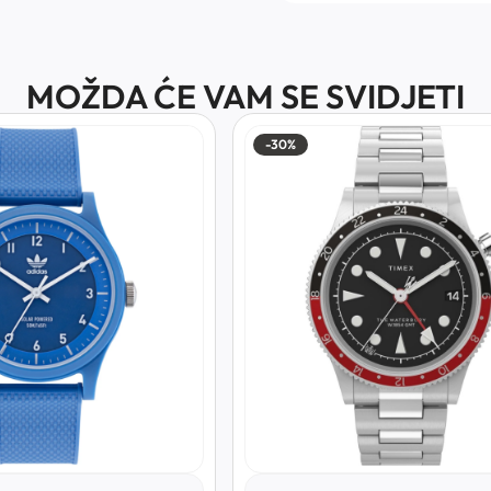
MOŽDA ĆE VAM SE SVIDJETI
-30%