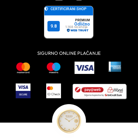
SIGURNO ONLINE PLAĆANJE