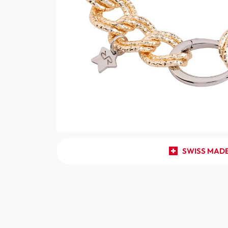
SWISS MAD