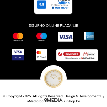
SIGURNO ONLINE PLAĆANJE
© Copyright 2026. All Rights Reserved.
Design & Development By
oMedia.ba
i
iShop.ba