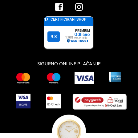
SIGURNO ONLINE PLAĆANJE