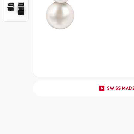
SWISS MAD