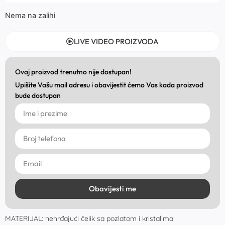
Nema na zalihi
LIVE VIDEO PROIZVODA
Ovaj proizvod trenutno nije dostupan!
Upišite Vašu mail adresu i obavijestit ćemo Vas kada proizvod
bude dostupan
Obavijesti me
MATERIJAL: nehrđajući čelik sa pozlatom i kristalima