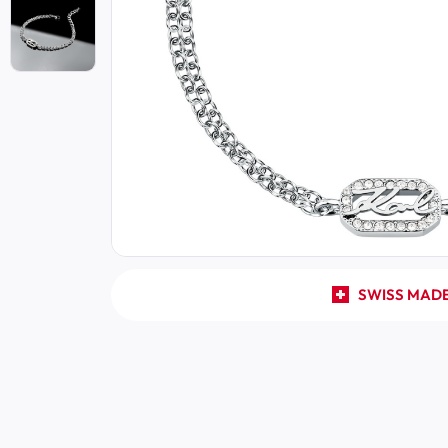
SWISS MAD