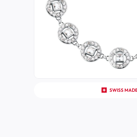
SWISS MAD