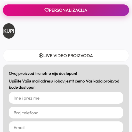
PERSONALIZACIJA
KUPI
LIVE VIDEO PROIZVODA
Ovaj proizvod trenutno nije dostupan!
Upišite Vašu mail adresu i obavijestit ćemo Vas kada proizvod
bude dostupan