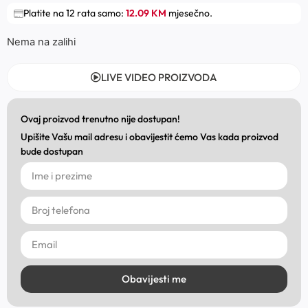
Platite na 12 rata samo:
12.09 KM
mjesečno.
Nema na zalihi
LIVE VIDEO PROIZVODA
Ovaj proizvod trenutno nije dostupan!
Upišite Vašu mail adresu i obavijestit ćemo Vas kada proizvod
bude dostupan
Obavijesti me